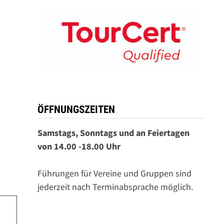
ÖFFNUNGSZEITEN
Samstags, Sonntags und an Feiertagen
von 14.00 -18.00 Uhr
Führungen für Vereine und Gruppen sind
jederzeit nach Terminabsprache möglich.