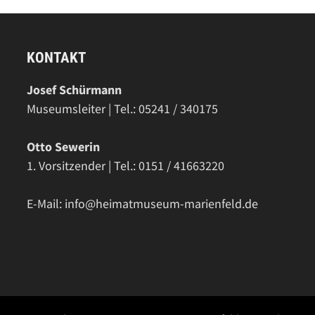
KONTAKT
Josef Schürmann
Museumsleiter | Tel.: 05241 / 340175
Otto Sewerin
1. Vorsitzender | Tel.: 0151 / 41663220
E-Mail: info@heimatmuseum-marienfeld.de