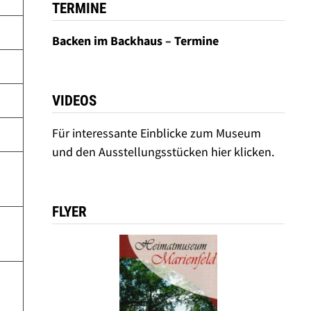
TERMINE
Backen im Backhaus – Termine
VIDEOS
Für interessante Einblicke zum Museum
und den Ausstellungsstücken hier klicken.
FLYER