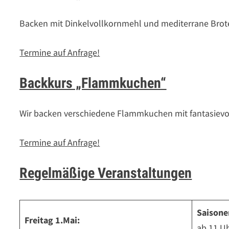
Backen mit Dinkelvollkornmehl und mediterrane Brot
Termine auf Anfrage!
Backkurs „Flammkuchen“
Wir backen verschiedene Flammkuchen mit fantasievo
Termine auf Anfrage!
Regelmäßige Veranstaltungen
Saisone
Freitag 1.Mai:
ab 11 U