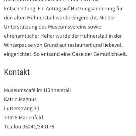
Entscheidung. Ein Antrag auf Nutzungsänderung für
den alten Hühnerstall wurde eingereicht. Mit der
Unterstützung des Museumsvereins sowie
ehrenamtlicher Helfer wurde der Hühnerstall in der
Winterpause von Grund auf restauriert und liebevoll
eingerichtet. So entsand eine Oase der Gemütlichkeit.
Kontakt
Museumscafé im Hühnerstall
Katrin Magnus
Lutterstrang 30
33428 Marienfeld
Telefon 05241/340175