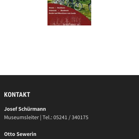
KONTAKT
Josef Schürmann
Museumsleiter | Tel.: 05241 / 340175
Otto Sewerin