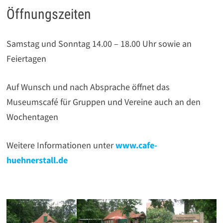
Öffnungszeiten
Samstag und Sonntag 14.00 – 18.00 Uhr sowie an
Feiertagen
Auf Wunsch und nach Absprache öffnet das
Museumscafé für Gruppen und Vereine auch an den
Wochentagen
Weitere Informationen unter
www.cafe-
huehnerstall.de