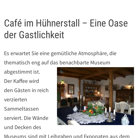
Café im Hühnerstall – Eine Oase
der Gastlichkeit
Es erwartet Sie eine gemütliche Atmosphäre, die
thematisch eng auf das
benachbarte Museum
abgestimmt ist.
Der Kaffee wird
den Gästen in reich
verzierten
Sammeltassen
serviert. Die Wände
und Decken des
Museums sind mit Leihgaben und Exponaten aus dem