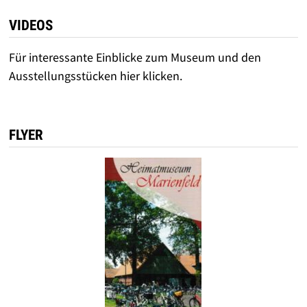
VIDEOS
Für interessante Einblicke zum Museum und den
Ausstellungsstücken hier klicken.
FLYER