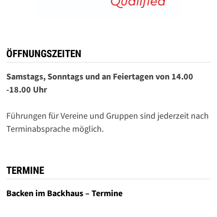
ÖFFNUNGSZEITEN
Samstags, Sonntags und an Feiertagen von 14.00
-18.00 Uhr
Führungen für Vereine und Gruppen sind jederzeit nach
Terminabsprache möglich.
TERMINE
Backen im Backhaus – Termine