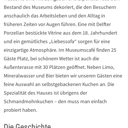
Bestand des Museums dekoriert, die den Besuchern
anschaulich das Arbeitsleben und den Alltag in
früheren Zeiten vor Augen führen. Eine mit Delfter
Porzellan bestückte Vitrine aus dem 18. Jahrhundert
und ein gemütliches „Liebessofa“ sorgen für eine
einzigartige Atmosphäre. Im Museumscafé finden 25
Gäste Platz, bei schönem Wetter ist auch die
Außenterasse mit 30 Plätzen geöffnet. Neben Limo,
Mineralwasser und Bier bieten wir unseren Gästen eine
feine Auswahl an selbstgebackenen Kuchen an. Die
Spezialität des Hauses ist übrigens der
Schmandmohnkuchen – den muss man einfach
probiert haben.
Die Geschichte