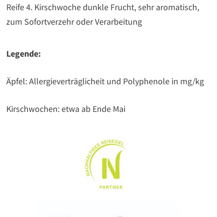
Reife 4. Kirschwoche dunkle Frucht, sehr aromatisch,
zum Sofortverzehr oder Verarbeitung
Legende:
Äpfel: Allergieverträglicheit und Polyphenole in mg/kg
Kirschwochen: etwa ab Ende Mai