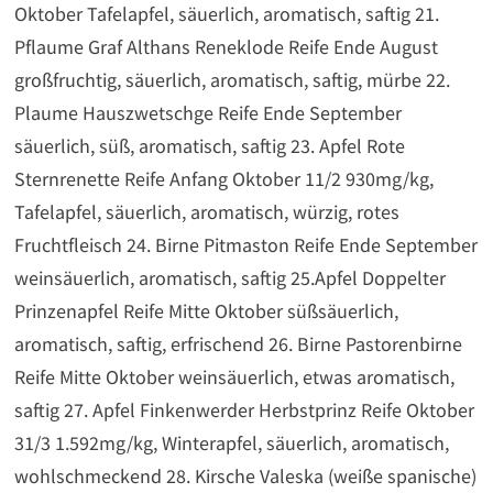
Oktober Tafelapfel, säuerlich, aromatisch, saftig 21.
Pflaume Graf Althans Reneklode Reife Ende August
großfruchtig, säuerlich, aromatisch, saftig, mürbe 22.
Plaume Hauszwetschge Reife Ende September
säuerlich, süß, aromatisch, saftig 23. Apfel Rote
Sternrenette Reife Anfang Oktober 11/2 930mg/kg,
Tafelapfel, säuerlich, aromatisch, würzig, rotes
Fruchtfleisch 24. Birne Pitmaston Reife Ende September
weinsäuerlich, aromatisch, saftig 25.Apfel Doppelter
Prinzenapfel Reife Mitte Oktober süßsäuerlich,
aromatisch, saftig, erfrischend 26. Birne Pastorenbirne
Reife Mitte Oktober weinsäuerlich, etwas aromatisch,
saftig 27. Apfel Finkenwerder Herbstprinz Reife Oktober
31/3 1.592mg/kg, Winterapfel, säuerlich, aromatisch,
wohlschmeckend 28. Kirsche Valeska (weiße spanische)