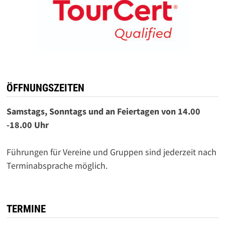
ÖFFNUNGSZEITEN
Samstags, Sonntags und an Feiertagen von 14.00
-18.00 Uhr
Führungen für Vereine und Gruppen sind jederzeit nach
Terminabsprache möglich.
TERMINE