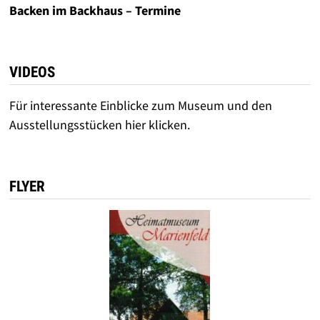
Backen im Backhaus – Termine
VIDEOS
Für interessante Einblicke zum Museum und den
Ausstellungsstücken hier klicken.
FLYER