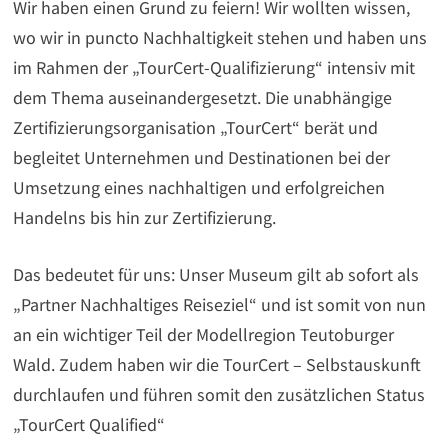
Wir haben einen Grund zu feiern! Wir wollten wissen,
wo wir in puncto Nachhaltigkeit stehen und haben uns
im Rahmen der „TourCert-Qualifizierung“ intensiv mit
dem Thema auseinandergesetzt. Die unabhängige
Zertifizierungsorganisation „TourCert“ berät und
begleitet Unternehmen und Destinationen bei der
Umsetzung eines nachhaltigen und erfolgreichen
Handelns bis hin zur Zertifizierung.
Das bedeutet für uns: Unser Museum gilt ab sofort als
„Partner Nachhaltiges Reiseziel“ und ist somit von nun
an ein wichtiger Teil der Modellregion Teutoburger
Wald. Zudem haben wir die TourCert – Selbstauskunft
durchlaufen und führen somit den zusätzlichen Status
„TourCert Qualified“