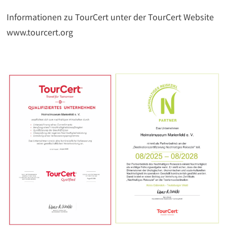
Informationen zu TourCert unter der TourCert Website
www.tourcert.org