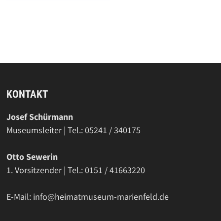
KONTAKT
Josef Schürmann
Museumsleiter | Tel.: 05241 / 340175
Otto Sewerin
1. Vorsitzender | Tel.: 0151 / 41663220
E-Mail: info@heimatmuseum-marienfeld.de