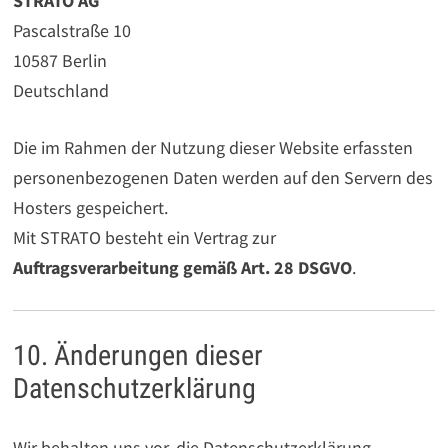
STRATO AG
Pascalstraße 10
10587 Berlin
Deutschland
Die im Rahmen der Nutzung dieser Website erfassten
personenbezogenen Daten werden auf den Servern des
Hosters gespeichert.
Mit STRATO besteht ein Vertrag zur
Auftragsverarbeitung gemäß Art. 28 DSGVO
.
10. Änderungen dieser
Datenschutzerklärung
Wir behalten uns vor, die Datenschutzerklärung