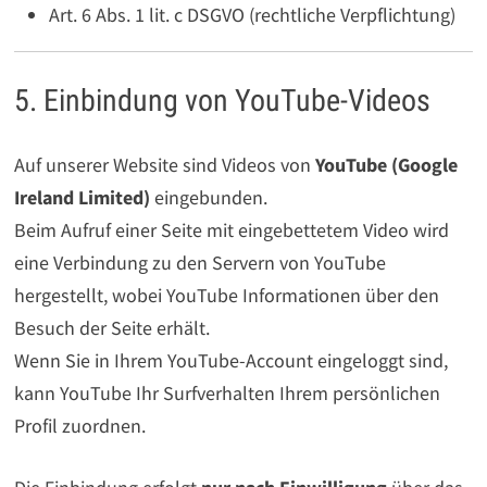
Art. 6 Abs. 1 lit. c DSGVO (rechtliche Verpflichtung)
5. Einbindung von YouTube-Videos
Auf unserer Website sind Videos von
YouTube (Google
Ireland Limited)
eingebunden.
Beim Aufruf einer Seite mit eingebettetem Video wird
eine Verbindung zu den Servern von YouTube
hergestellt, wobei YouTube Informationen über den
Besuch der Seite erhält.
Wenn Sie in Ihrem YouTube-Account eingeloggt sind,
kann YouTube Ihr Surfverhalten Ihrem persönlichen
Profil zuordnen.