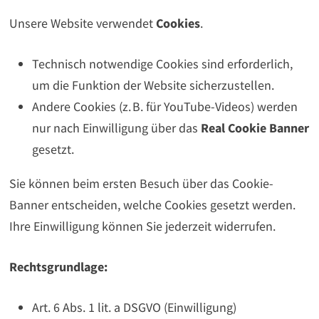
Unsere Website verwendet
Cookies
.
Technisch notwendige Cookies sind erforderlich,
um die Funktion der Website sicherzustellen.
Andere Cookies (z. B. für YouTube-Videos) werden
nur nach Einwilligung über das
Real Cookie Banner
gesetzt.
Sie können beim ersten Besuch über das Cookie-
Banner entscheiden, welche Cookies gesetzt werden.
Ihre Einwilligung können Sie jederzeit widerrufen.
Rechtsgrundlage:
Art. 6 Abs. 1 lit. a DSGVO (Einwilligung)