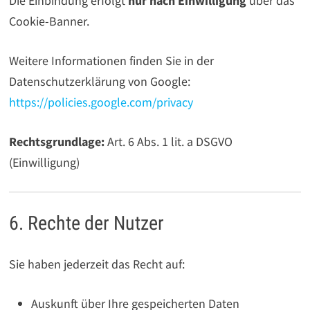
Die Einbindung erfolgt
nur nach Einwilligung
über das
Cookie-Banner.
Weitere Informationen finden Sie in der
Datenschutzerklärung von Google:
https://policies.google.com/privacy
Rechtsgrundlage:
Art. 6 Abs. 1 lit. a DSGVO
(Einwilligung)
6. Rechte der Nutzer
Sie haben jederzeit das Recht auf:
Auskunft über Ihre gespeicherten Daten