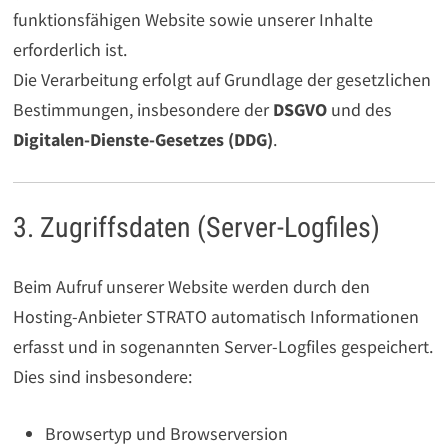
funktionsfähigen Website sowie unserer Inhalte
erforderlich ist.
Die Verarbeitung erfolgt auf Grundlage der gesetzlichen
Bestimmungen, insbesondere der
DSGVO
und des
Digitalen-Dienste-Gesetzes (DDG)
.
3. Zugriffsdaten (Server-Logfiles)
Beim Aufruf unserer Website werden durch den
Hosting-Anbieter STRATO automatisch Informationen
erfasst und in sogenannten Server-Logfiles gespeichert.
Dies sind insbesondere:
Browsertyp und Browserversion