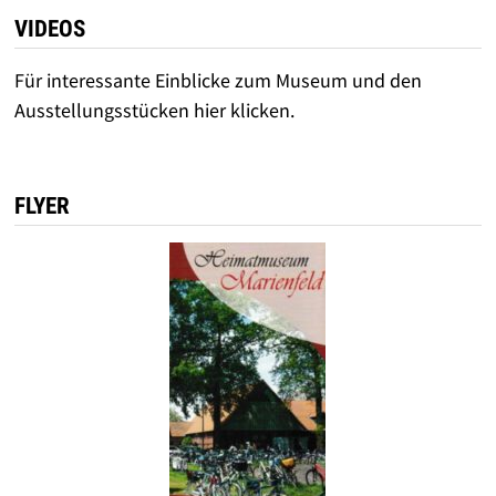
VIDEOS
Für interessante Einblicke zum Museum und den
Ausstellungsstücken hier klicken.
FLYER