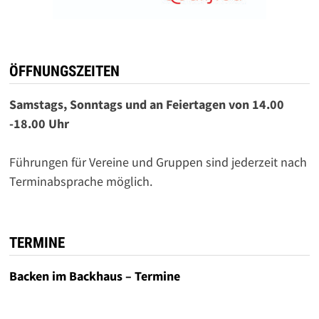
ÖFFNUNGSZEITEN
Samstags, Sonntags und an Feiertagen von 14.00
-18.00 Uhr
Führungen für Vereine und Gruppen sind jederzeit nach
Terminabsprache möglich.
TERMINE
Backen im Backhaus – Termine