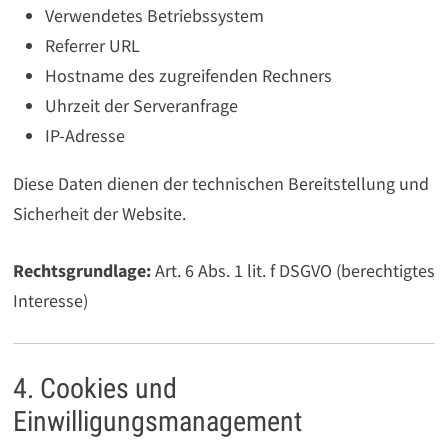
Verwendetes Betriebssystem
Referrer URL
Hostname des zugreifenden Rechners
Uhrzeit der Serveranfrage
IP-Adresse
Diese Daten dienen der technischen Bereitstellung und
Sicherheit der Website.
Rechtsgrundlage:
Art. 6 Abs. 1 lit. f DSGVO (berechtigtes
Interesse)
4. Cookies und
Einwilligungsmanagement