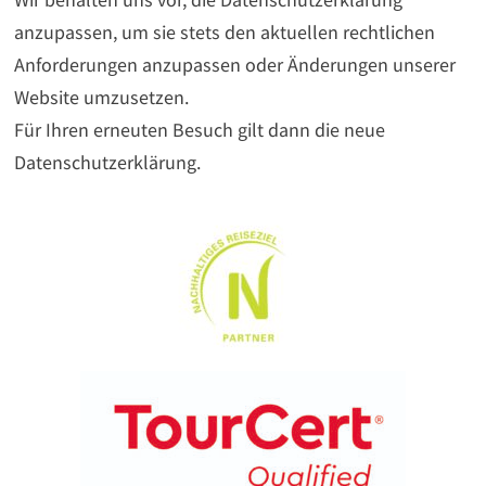
anzupassen, um sie stets den aktuellen rechtlichen
Anforderungen anzupassen oder Änderungen unserer
Website umzusetzen.
Für Ihren erneuten Besuch gilt dann die neue
Datenschutzerklärung.