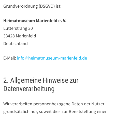
Grundverordnung (DSGVO) ist:
Heimatmuseum Marienfeld e. V.
Lutterstrang 30
33428 Marienfeld
Deutschland
E-Mail:
info@heimatmuseum-marienfeld.de
2. Allgemeine Hinweise zur
Datenverarbeitung
Wir verarbeiten personenbezogene Daten der Nutzer
grundsätzlich nur, soweit dies zur Bereitstellung einer