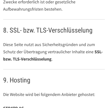
Zwecke erforderlich ist oder gesetzliche
Aufbewahrungsfristen bestehen.
8. SSL- bzw. TLS-Verschlüsselung
Diese Seite nutzt aus Sicherheitsgründen und zum
Schutz der Übertragung vertraulicher Inhalte eine
SSL-
bzw. TLS-Verschlüsselung
.
9. Hosting
Die Website wird bei folgendem Anbieter gehostet: