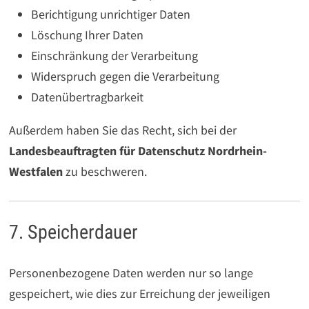
Berichtigung unrichtiger Daten
Löschung Ihrer Daten
Einschränkung der Verarbeitung
Widerspruch gegen die Verarbeitung
Datenübertragbarkeit
Außerdem haben Sie das Recht, sich bei der
Landesbeauftragten für Datenschutz Nordrhein-
Westfalen
zu beschweren.
7. Speicherdauer
Personenbezogene Daten werden nur so lange
gespeichert, wie dies zur Erreichung der jeweiligen